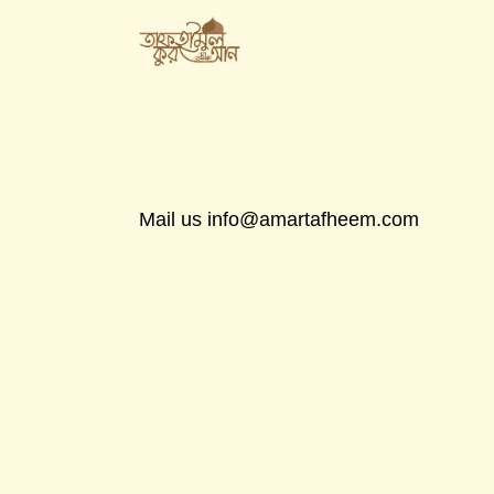
Mail us
info@amartafheem.com