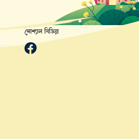
সোশ্যাল মিডিয়া